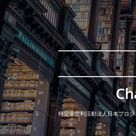
C
特定非営利活動法人日本プロジェ