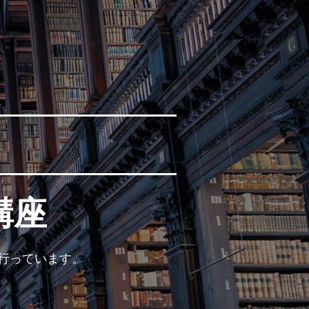
講座
を行っています。